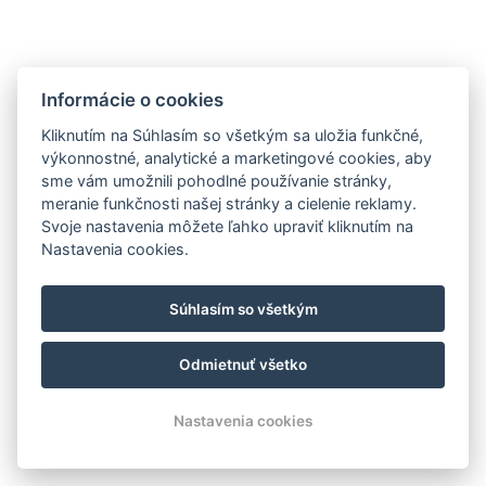
Informácie o cookies
Kliknutím na Súhlasím so všetkým sa uložia funkčné,
výkonnostné, analytické a marketingové cookies, aby
sme vám umožnili pohodlné používanie stránky,
meranie funkčnosti našej stránky a cielenie reklamy.
Svoje nastavenia môžete ľahko upraviť kliknutím na
Nastavenia cookies.
Súhlasím so všetkým
Odmietnuť všetko
Nastavenia cookies